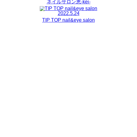
ネイルサロン恵-kei-
2022.5.24
TIP TOP nail&eye salon