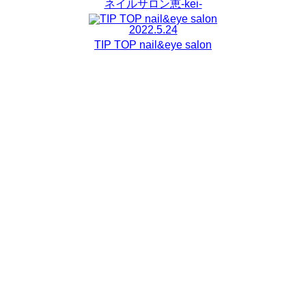
ネイルサロン恵-kei-
2022.5.24
TIP TOP nail&eye salon