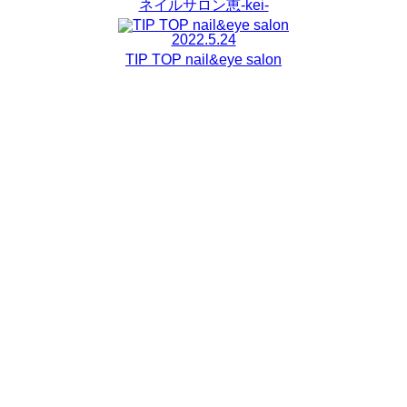
ネイルサロン恵-kei-
2022.5.24
TIP TOP nail&eye salon