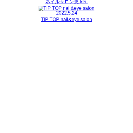
ネイルサロン恵-kei-
2022.5.24
TIP TOP nail&eye salon