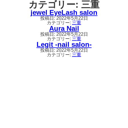
カテゴリー:
三重
jewel EyeLash salon
投稿日:
2022年5月22日
カテゴリー:
三重
Aura Nail
投稿日:
2022年5月22日
カテゴリー:
三重
Legit -nail salon-
投稿日:
2022年5月22日
カテゴリー:
三重