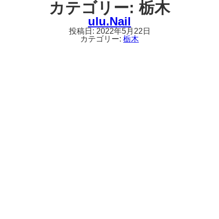
カテゴリー:
栃木
ulu.Nail
投稿日:
2022年5月22日
カテゴリー:
栃木